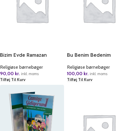
Bizim Evde Ramazan
Bu Benim Bedenim
Religiøse børnebøger
Religiøse børnebøger
90,00
kr.
100,00
kr.
inkl. moms
inkl. moms
Tilføj Til Kurv
Tilføj Til Kurv