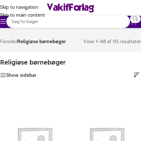
Skip to navigation
Skip to main content
Forside
/
Religiøse børnebøger
Viser 1–48 af 115 resultater
Religiøse børnebøger
Show sidebar