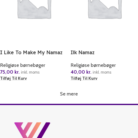
I Like To Make My Namaz
Ilk Namaz
Religiøse børnebøger
Religiøse børnebøger
75,00
kr.
40,00
kr.
inkl. moms
inkl. moms
Tilføj Til Kurv
Tilføj Til Kurv
Se mere