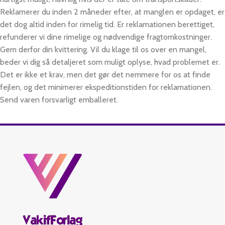
Reklamerer du inden 2 måneder efter, at manglen er opdaget, er
det dog altid inden for rimelig tid. Er reklamationen berettiget,
refunderer vi dine rimelige og nødvendige fragtomkostninger.
Gem derfor din kvittering. Vil du klage til os over en mangel,
beder vi dig så detaljeret som muligt oplyse, hvad problemet er.
Det er ikke et krav, men det gør det nemmere for os at finde
fejlen, og det minimerer ekspeditionstiden for reklamationen.
Send varen forsvarligt emballeret.