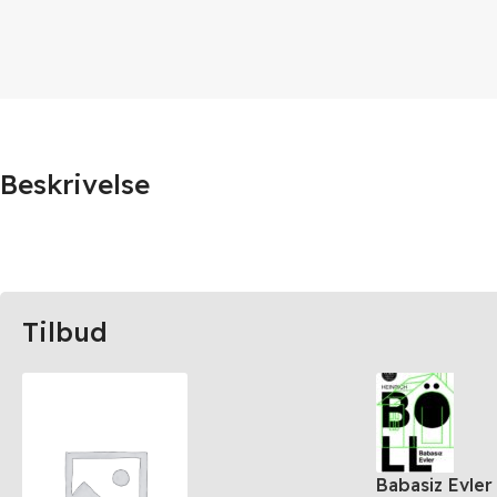
Beskrivelse
Tilbud
Babasiz Evler