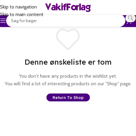
Skip to navigation
Skip to main content
Denne ønskeliste er tom
You don't have any products in the wishlist yet.
You will find a lot of interesting products on our "Shop" page.
Return To Shop