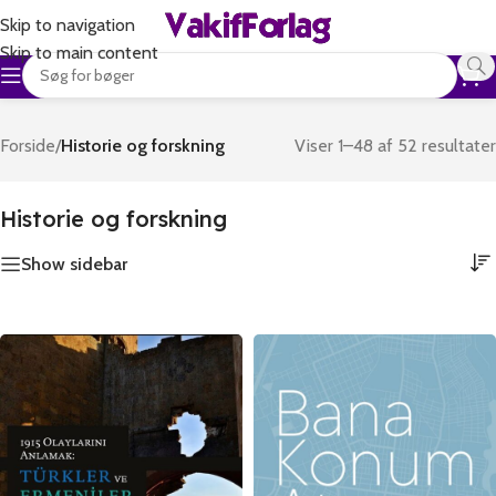
Skip to navigation
Skip to main content
Forside
/
Historie og forskning
Viser 1–48 af 52 resultater
Historie og forskning
Show sidebar