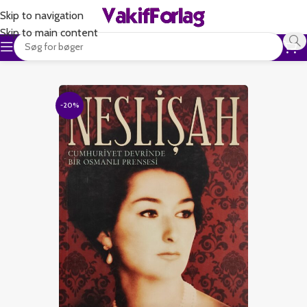
Skip to navigation
Skip to main content
-20%