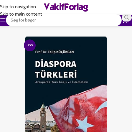
Skip to navigation
Skip to main content
-25%