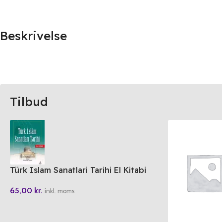
Beskrivelse
Tilbud
Türk Islam Sanatlari Tarihi El Kitabi
65,00
kr.
inkl. moms