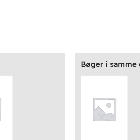
Bøger i samme 