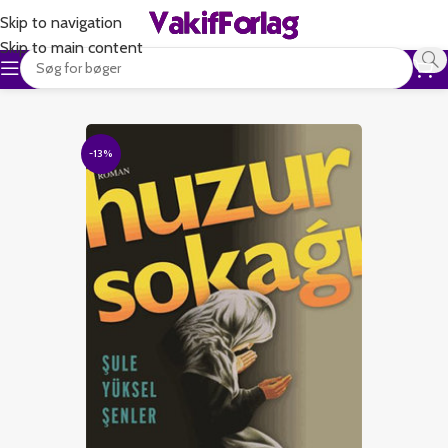
Skip to navigation
Skip to main content
-13%