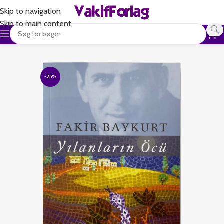
Skip to navigation
Skip to main content
-25%