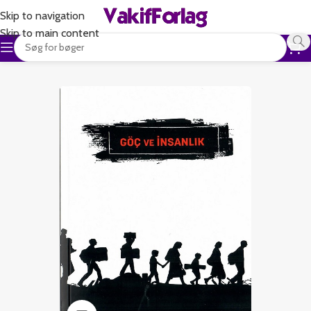
Skip to navigation
Skip to main content