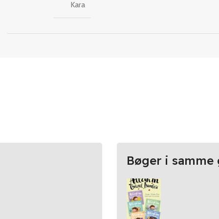
Kara
Bøger i samme 