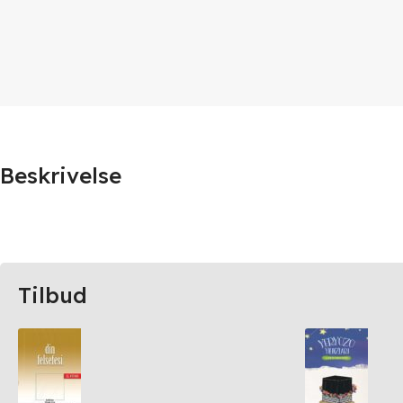
Beskrivelse
Tilbud