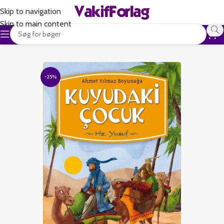
Skip to navigation
Skip to main content
-25%