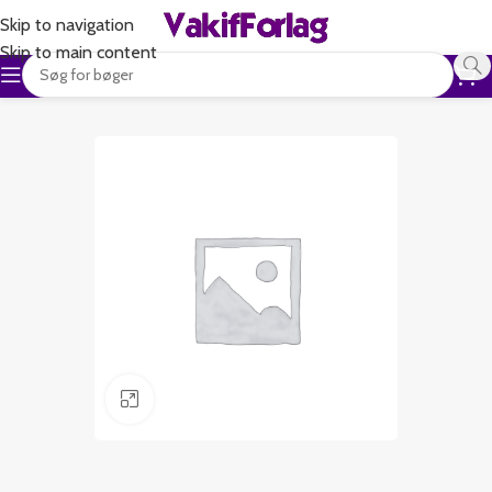
Skip to navigation
Skip to main content
Klik for at forstørre