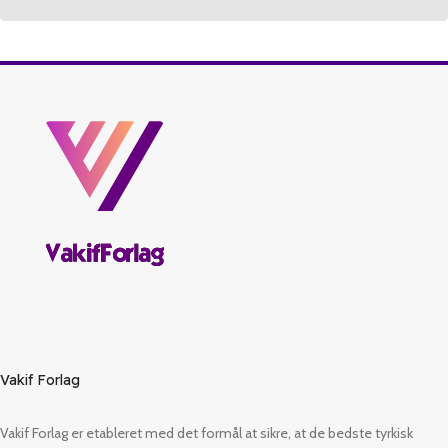
Vakif Forlag
Vakif Forlag er etableret med det formål at sikre, at de bedste tyrkisk