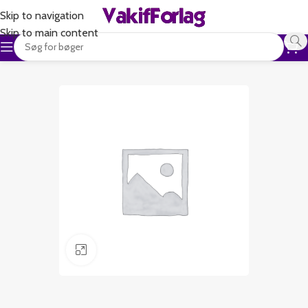
Skip to navigation
Skip to main content
Klik for at forstørre