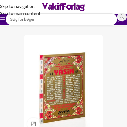
Skip to navigation
Skip to main content
Klik for at forstørre