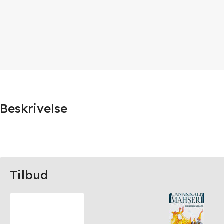
Beskrivelse
Tilbud