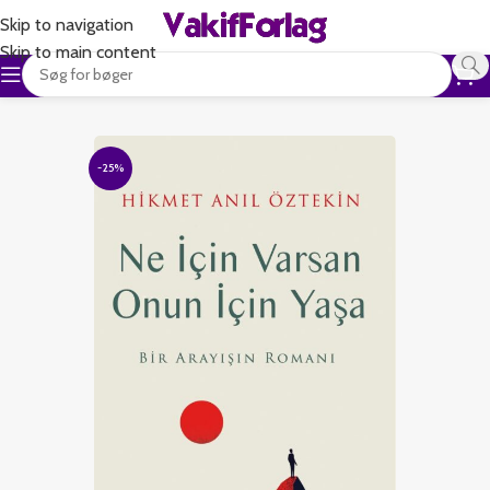
Skip to navigation
Skip to main content
-25%