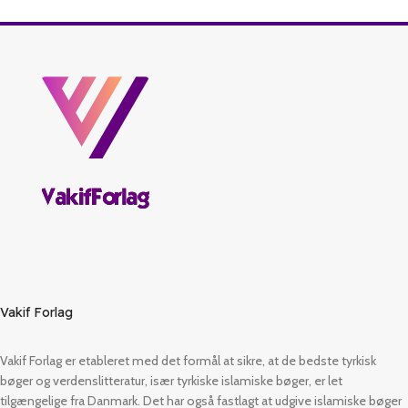
Vakif Forlag
Vakif Forlag er etableret med det formål at sikre, at de bedste tyrkisk
bøger og verdenslitteratur, især tyrkiske islamiske bøger, er let
tilgængelige fra Danmark. Det har også fastlagt at udgive islamiske bøger