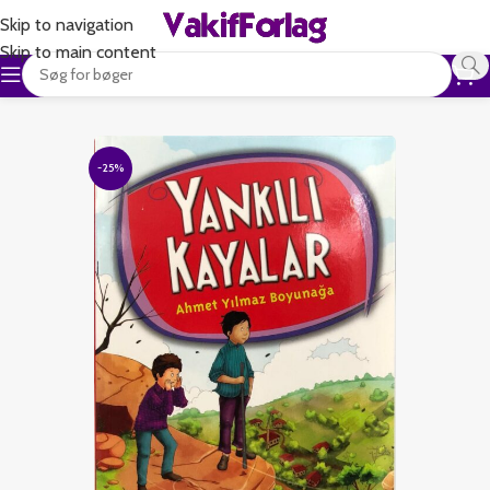
Skip to navigation
Skip to main content
-25%