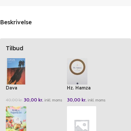
Beskrivelse
Tilbud
Dava
Hz. Hamza
30,00
kr.
30,00
kr.
40,00
kr.
inkl. moms
inkl. moms