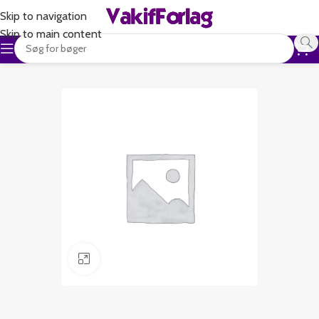
Skip to navigation
Skip to main content
Klik for at forstørre