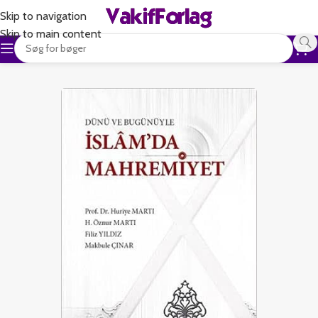
Skip to navigation
Skip to main content