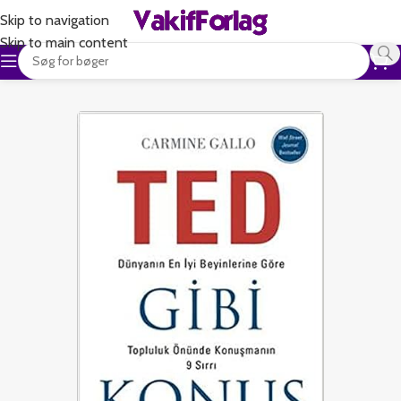
Skip to navigation
Skip to main content