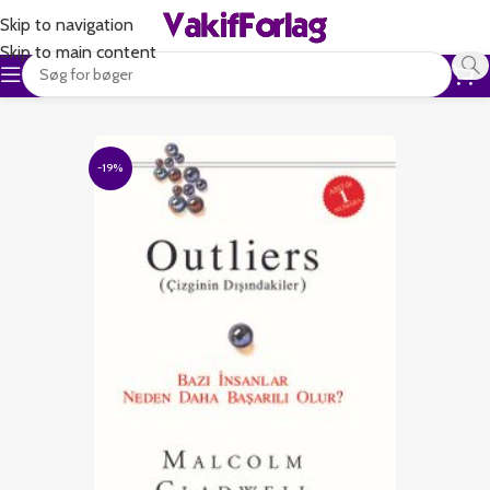
Skip to navigation
Skip to main content
-19%