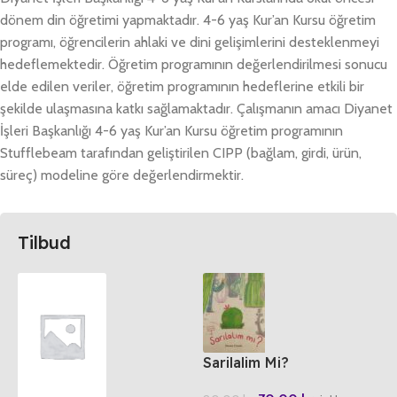
dönem din öğretimi yapmaktadır. 4-6 yaş Kur’an Kursu öğretim
programı, öğrencilerin ahlaki ve dini gelişimlerini desteklenmeyi
hedeflemektedir. Öğretim programının değerlendirilmesi sonucu
elde edilen veriler, öğretim programının hedeflerine etkili bir
şekilde ulaşmasına katkı sağlamaktadır. Çalışmanın amacı Diyanet
İşleri Başkanlığı 4-6 yaş Kur’an Kursu öğretim programının
Stufflebeam tarafından geliştirilen CIPP (bağlam, girdi, ürün,
süreç) modeline göre değerlendirmektir.
Tilbud
Sarilalim Mi?