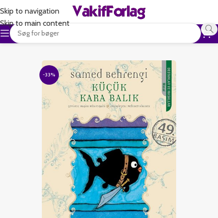
Skip to navigation
Skip to main content
-33%