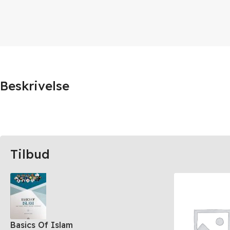
Beskrivelse
Tilbud
Basics Of Islam