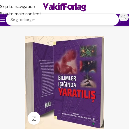
Skip to navigation
Skip to main content
Klik for at forstørre