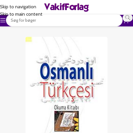
Skip to navigation
Skip to main content