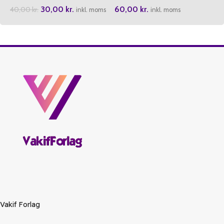
30,00
kr.
60,00
kr.
40,00
kr.
inkl. moms
inkl. moms
Vakif Forlag