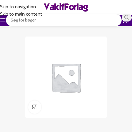
Skip to navigation
Skip to main content
Klik for at forstørre