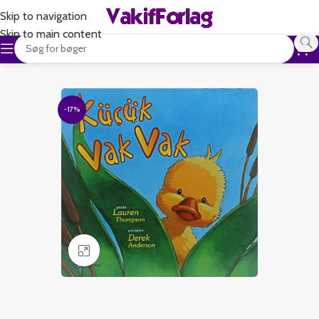
Skip to navigation
Skip to main content
-17%
Klik for at forstørre