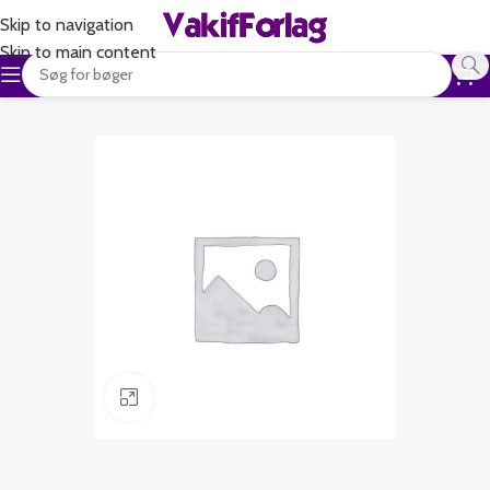
Skip to navigation
Skip to main content
Klik for at forstørre