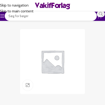
Skip to navigation
Skip to main content
Klik for at forstørre