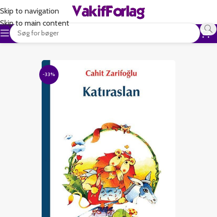
Skip to navigation
Skip to main content
-33%