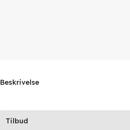
Beskrivelse
Tilbud