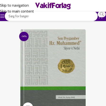
Skip to navigation
Skip to main content
-14%