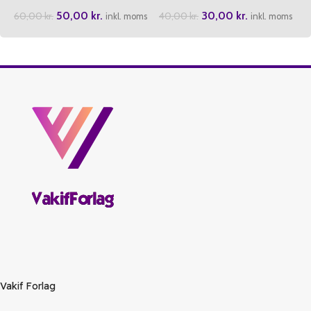
50,00
kr.
30,00
kr.
60,00
kr.
40,00
kr.
inkl. moms
inkl. moms
Vakif Forlag