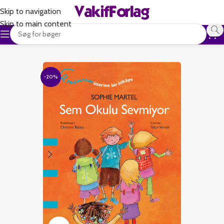
Skip to navigation
Skip to main content
-20%