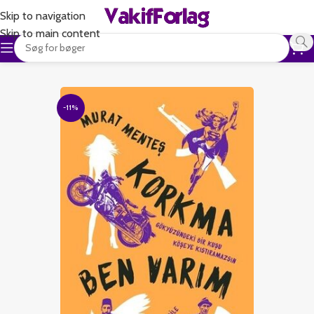
Skip to navigation
Skip to main content
-11%