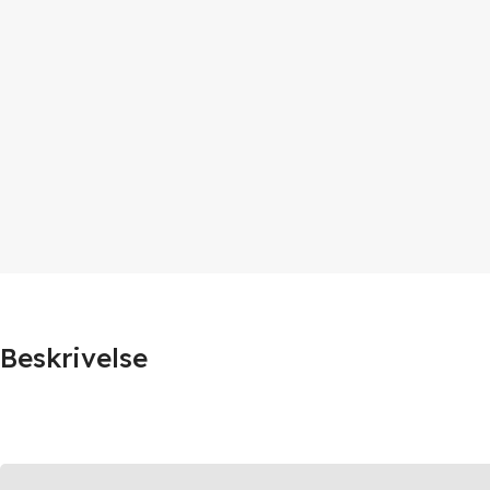
Beskrivelse