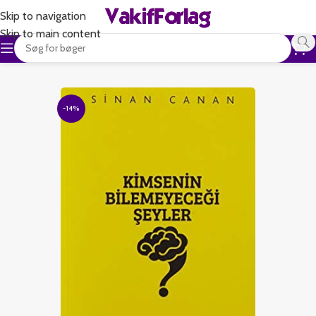
Skip to navigation
Skip to main content
-14%