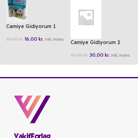
Camiye Gidiyorum 1
16,00
kr.
30,00
kr.
inkl. moms
Camiye Gidiyorum 2
30,00
kr.
40,00
kr.
inkl. moms