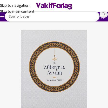
Skip to navigation
Skip to main content