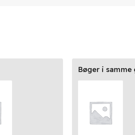
Bøger i samme 