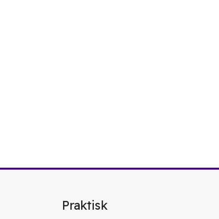
Praktisk