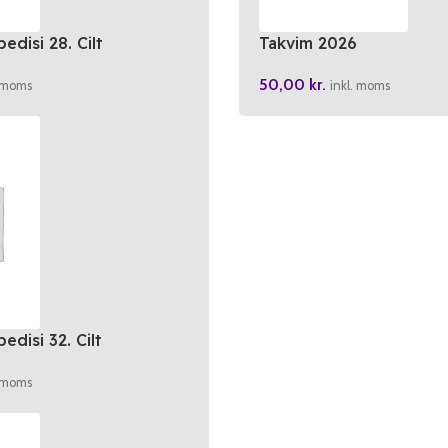
edisi 28. Cilt
Takvim 2026
50,00
kr.
. moms
inkl. moms
edisi 32. Cilt
. moms