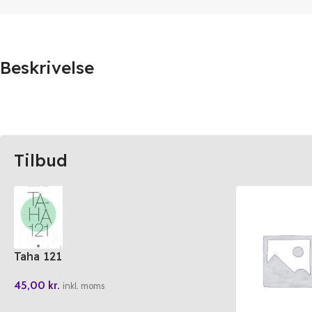
Beskrivelse
Tilbud
Taha 121
45,00
kr.
inkl. moms