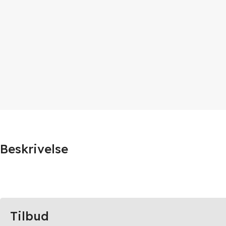
Beskrivelse
Tilbud