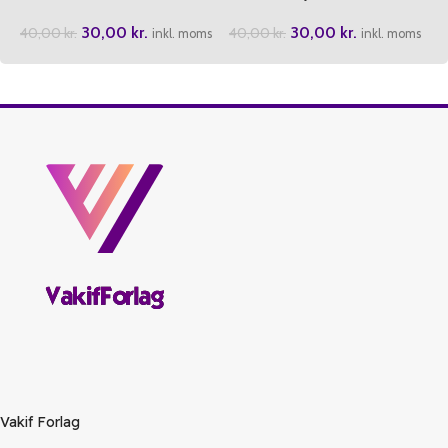
30,00
kr.
30,00
kr.
40,00
kr.
40,00
kr.
inkl. moms
inkl. moms
Vakif Forlag