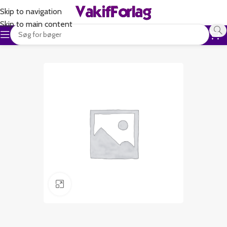
Skip to navigation
Skip to main content
Klik for at forstørre