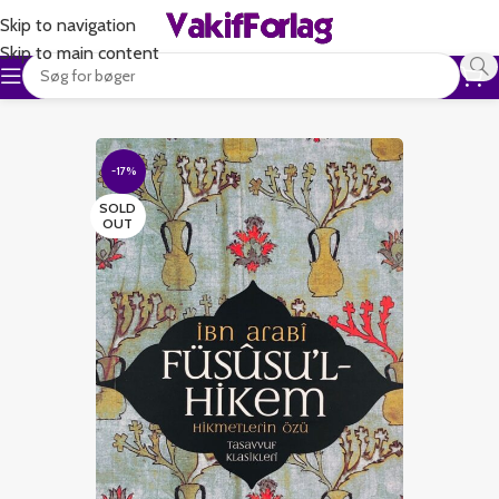
Skip to navigation
Skip to main content
-17%
SOLD
OUT