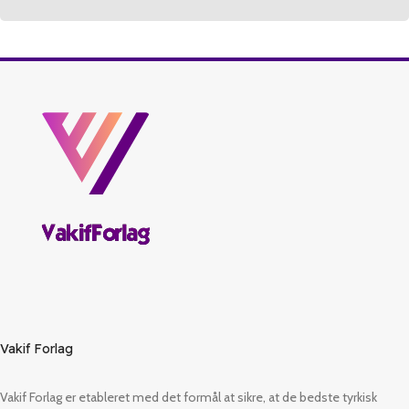
Vakif Forlag
Vakif Forlag er etableret med det formål at sikre, at de bedste tyrkisk